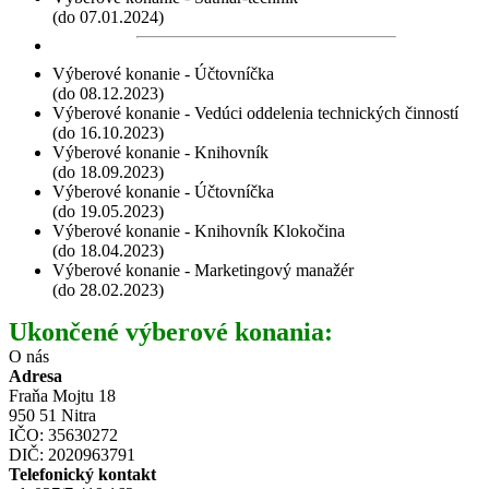
(do 07.01.2024)
Výberové konanie - Účtovníčka
(do 08.12.2023)
Výberové konanie - Vedúci oddelenia technických činností
(do 16.10.2023)
Výberové konanie - Knihovník
(do 18.09.2023)
Výberové konanie - Účtovníčka
(do 19.05.2023)
Výberové konanie - Knihovník Klokočina
(do 18.04.2023)
Výberové konanie - Marketingový manažér
(do 28.02.2023)
Ukončené výberové konania:
O nás
Adresa
Fraňa Mojtu 18
950 51 Nitra
IČO: 35630272
DIČ: 2020963791
Telefonický kontakt