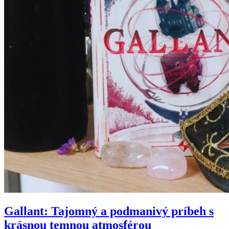
Gallant: Tajomný a podmanivý príbeh s
krásnou temnou atmosférou