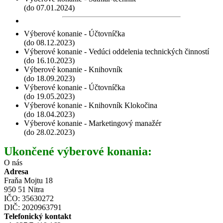
(do 07.01.2024)
Výberové konanie - Účtovníčka
(do 08.12.2023)
Výberové konanie - Vedúci oddelenia technických činností
(do 16.10.2023)
Výberové konanie - Knihovník
(do 18.09.2023)
Výberové konanie - Účtovníčka
(do 19.05.2023)
Výberové konanie - Knihovník Klokočina
(do 18.04.2023)
Výberové konanie - Marketingový manažér
(do 28.02.2023)
Ukončené výberové konania:
O nás
Adresa
Fraňa Mojtu 18
950 51 Nitra
IČO: 35630272
DIČ: 2020963791
Telefonický kontakt