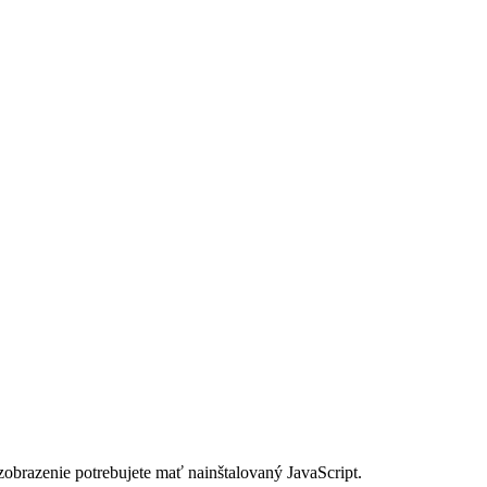
zobrazenie potrebujete mať nainštalovaný JavaScript.