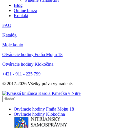
Plnenie štandardov
Blog
Online burza
Kontakt
FAQ
Katalóg
Moje konto
Otváracie hodiny Fraňa Mojtu 18
Otváracie hodiny Klokočina
+421 - 911 - 225 799
© 2017-
2026
Všetky práva vyhradené.
Otváracie hodiny Fraňa Mojtu 18
Otváracie hodiny Klokočina