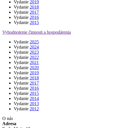
Vydanie
2019
Vydanie
2018
Vydanie
2017
Vydanie
2016
Vydanie
2015
Vyhodnotenie činnosti a hospodárenia
Vydanie
2025
Vydanie
2024
Vydanie
2023
Vydanie
2022
Vydanie
2021
Vydanie
2020
Vydanie
2019
Vydanie
2018
Vydanie
2017
Vydanie
2016
Vydanie
2015
Vydanie
2014
Vydanie
2013
Vydanie
2012
O nás
Adresa