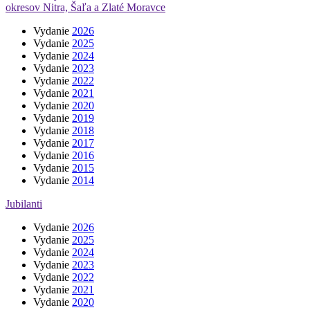
okresov Nitra, Šaľa a Zlaté Moravce
Vydanie
2026
Vydanie
2025
Vydanie
2024
Vydanie
2023
Vydanie
2022
Vydanie
2021
Vydanie
2020
Vydanie
2019
Vydanie
2018
Vydanie
2017
Vydanie
2016
Vydanie
2015
Vydanie
2014
Jubilanti
Vydanie
2026
Vydanie
2025
Vydanie
2024
Vydanie
2023
Vydanie
2022
Vydanie
2021
Vydanie
2020