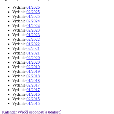
Vydanie
01/2026
Vydanie
02/2025
Vydanie
01/2025
Vydanie
02/2024
Vydanie
01/2024
Vydanie
02/2023
Vydanie
01/2023
Vydanie
02/2022
Vydanie
01/2022
Vydanie
02/2021
Vydanie
01/2021
Vydanie
02/2020
Vydanie
01/2020
Vydanie
02/2019
Vydanie
01/2019
Vydanie
02/2018
Vydanie
01/2018
Vydanie
02/2017
Vydanie
01/2017
Vydanie
01/2016
Vydanie
02/2015
Vydanie
01/2015
Kalendár výročí osobností a udalostí