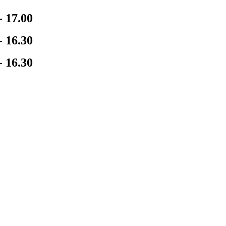
- 17.00
- 16.30
- 16.30