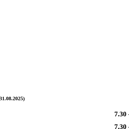
31.08.2025)
7.30 
7.30 