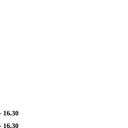
- 16.30
- 16.30