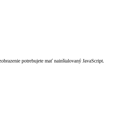
zobrazenie potrebujete mať nainštalovaný JavaScript.