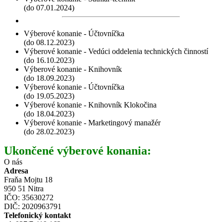
(do 07.01.2024)
Výberové konanie - Účtovníčka
(do 08.12.2023)
Výberové konanie - Vedúci oddelenia technických činností
(do 16.10.2023)
Výberové konanie - Knihovník
(do 18.09.2023)
Výberové konanie - Účtovníčka
(do 19.05.2023)
Výberové konanie - Knihovník Klokočina
(do 18.04.2023)
Výberové konanie - Marketingový manažér
(do 28.02.2023)
Ukončené výberové konania:
O nás
Adresa
Fraňa Mojtu 18
950 51 Nitra
IČO: 35630272
DIČ: 2020963791
Telefonický kontakt