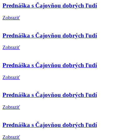
Prednáška s Čajovňou dobrých ľudí
Zobraziť
Prednáška s Čajovňou dobrých ľudí
Zobraziť
Prednáška s Čajovňou dobrých ľudí
Zobraziť
Prednáška s Čajovňou dobrých ľudí
Zobraziť
Prednáška s Čajovňou dobrých ľudí
Zobraziť