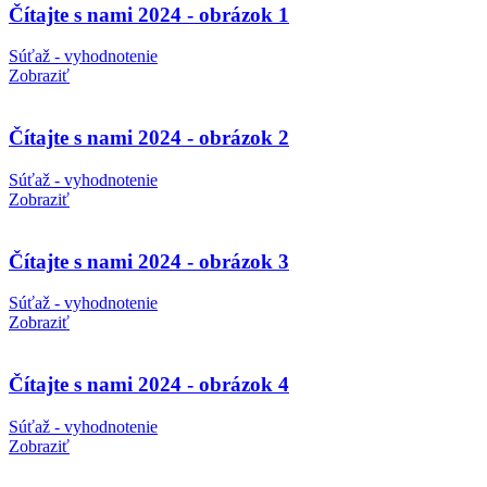
Čítajte s nami 2024 - obrázok 1
Súťaž - vyhodnotenie
Zobraziť
Čítajte s nami 2024 - obrázok 2
Súťaž - vyhodnotenie
Zobraziť
Čítajte s nami 2024 - obrázok 3
Súťaž - vyhodnotenie
Zobraziť
Čítajte s nami 2024 - obrázok 4
Súťaž - vyhodnotenie
Zobraziť