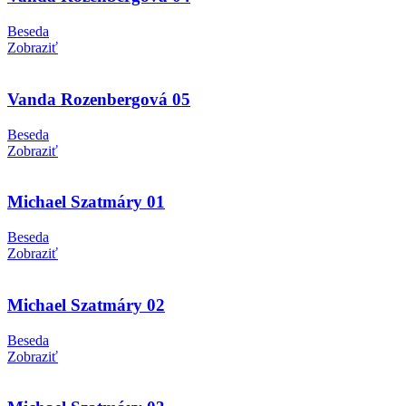
Beseda
Zobraziť
Vanda Rozenbergová 05
Beseda
Zobraziť
Michael Szatmáry 01
Beseda
Zobraziť
Michael Szatmáry 02
Beseda
Zobraziť