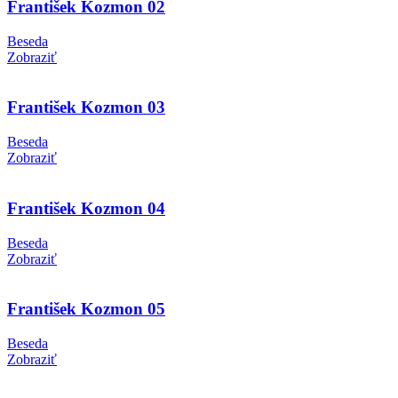
František Kozmon 02
Beseda
Zobraziť
František Kozmon 03
Beseda
Zobraziť
František Kozmon 04
Beseda
Zobraziť
František Kozmon 05
Beseda
Zobraziť