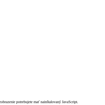
zobrazenie potrebujete mať nainštalovaný JavaScript.