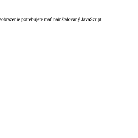
zobrazenie potrebujete mať nainštalovaný JavaScript.